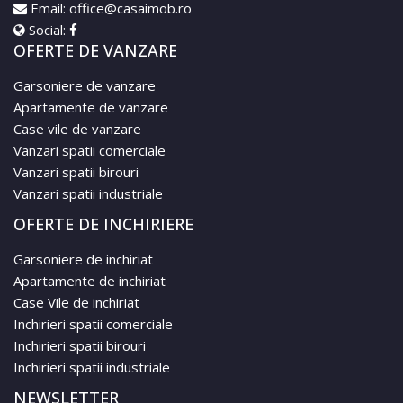
Email:
office@casaimob.ro
Social:
OFERTE DE VANZARE
Garsoniere de vanzare
Apartamente de vanzare
Case vile de vanzare
Vanzari spatii comerciale
Vanzari spatii birouri
Vanzari spatii industriale
OFERTE DE INCHIRIERE
Garsoniere de inchiriat
Apartamente de inchiriat
Case Vile de inchiriat
Inchirieri spatii comerciale
Inchirieri spatii birouri
Inchirieri spatii industriale
NEWSLETTER