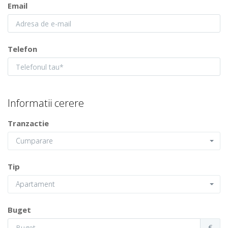
Email
Telefon
Informatii cerere
Tranzactie
Cumparare
Tip
Apartament
Buget
€