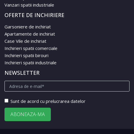
Vanzari spatii industriale
OFERTE DE INCHIRIERE
Garsoniere de inchiriat
Apartamente de inchiriat
Case Vile de inchiriat
Inchirieri spatii comerciale
Inchirieri spatii birouri
Inchirieri spatii industriale
NEWSLETTER
Sunt de acord cu prelucrarea datelor