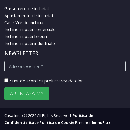
Garsoniere de inchiriat
Apartamente de inchiriat
Case Vile de inchiriat
Inchirieri spatii comerciale
Inchirieri spatii birouri
Inchirieri spatii industriale
NEWSLETTER
Sunt de acord cu prelucrarea datelor
Casa Imob © 2026 All Rights Reserved.
Politica de
Confidentialitate
Politica de Cookie
Partener
ImmoFlux